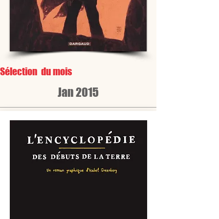
Sélection du mois
Jan 2015