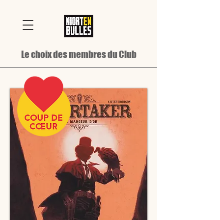
Le choix des membres du Club