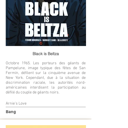
Black is Beltza
Octobre 1965. Les porteurs des géants de
Pampelune, image typique des fêtes de San
Fermín, défilent sur la cinquième avenue de
New York. Cependant, due à la situation de
discrimination raciale, les autorités nord-
américaines interdisent la participation au
défilé du couple de géants noirs.
Arnie's Love
Bang