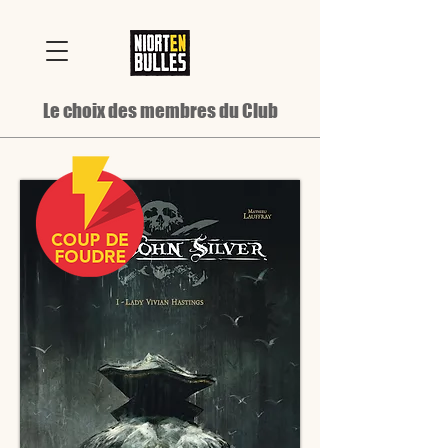
Le choix des membres du Club