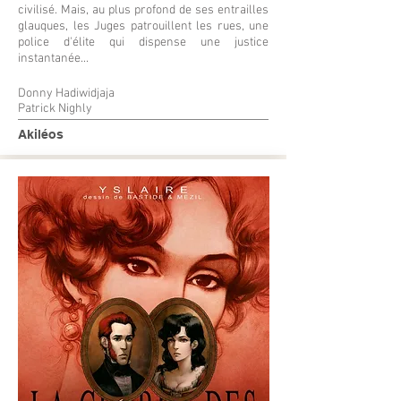
civilisé. Mais, au plus profond de ses entrailles
glauques, les Juges patrouillent les rues, une
police d'élite qui dispense une justice
instantanée...
Donny Hadiwidjaja
Patrick Nighly
Akiléos