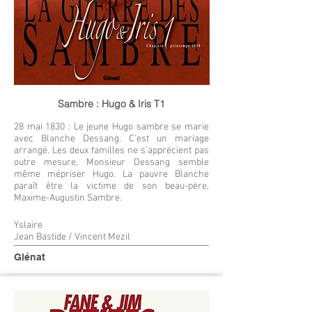
Sambre : Hugo & Iris T1
28 mai 1830 : Le jeune Hugo sambre se marie
avec Blanche Dessang. C'est un mariage
arrangé. Les deux familles ne s'apprécient pas
outre mesure, Monsieur Dessang semble
même mépriser Hugo. La pauvre Blanche
paraît être la victime de son beau-père,
Maxime-Augustin Sambre.
Yslaire
Jean Bastide / Vincent Mezil
Glénat