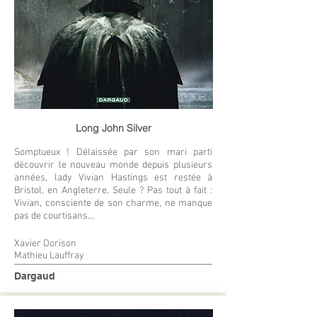
Long John Silver
Somptueux ! Délaissée par son mari parti
découvrir le nouveau monde depuis plusieurs
années, lady Vivian Hastings est restée à
Bristol, en Angleterre. Seule ? Pas tout à fait :
Vivian, consciente de son charme, ne manque
pas de courtisans...
Xavier Dorison
Mathieu Lauffray
Dargaud