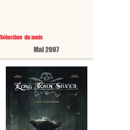
Sélection du mois
Mai 2007