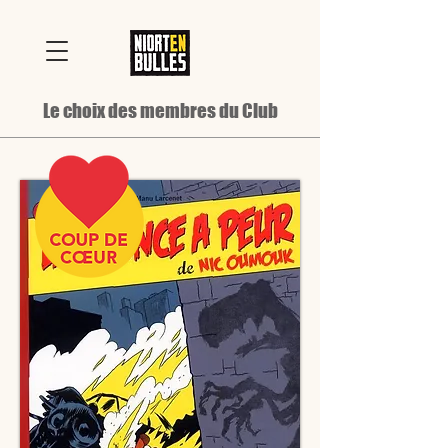
Le choix des membres du Club