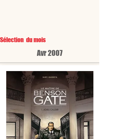
Sélection du mois
Avr 2007