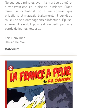
Né quelques minutes avant la mort de sa mère,
oliver twist endure le pire de la misère. Placé
dans un orphelinat où il ne connaît que
privations et mauvais traitements, il survit au
milieu de ses compagnons d'infortune. Épuisé,
affamé, il s'enfuit puis est recueilli par une
bande de jeunes voleurs...
Loïc Dauvillier
Olivier Deloye
Delcourt