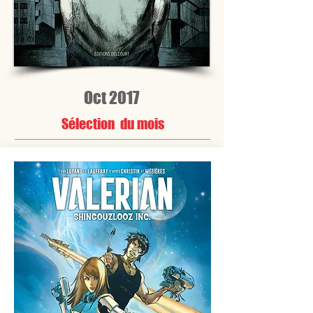
Oct 2017
Sélection du mois