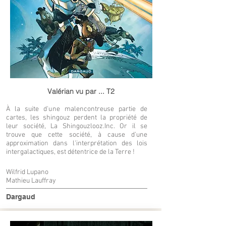
Valérian vu par ... T2
À la suite d'une malencontreuse partie de
cartes, les shingouz perdent la propriété de
leur société, La Shingouzlooz.Inc. Or il se
trouve que cette société, à cause d'une
approximation dans l'interprétation des lois
intergalactiques, est détentrice de la Terre !
Wilfrid Lupano
Mathieu Lauffray
Dargaud