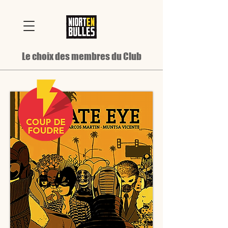
Le choix des membres du Club