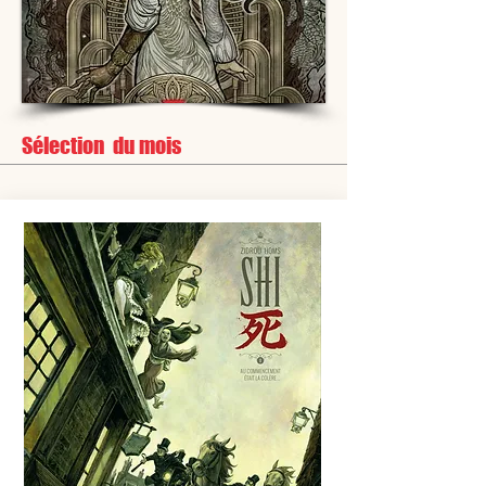
Sélection du mois