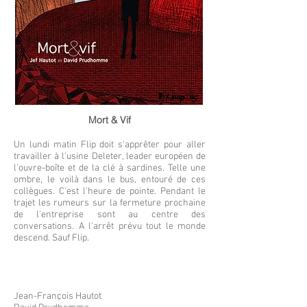
Mort & Vif
Un lundi matin Flip doit s'apprêter pour aller
travailler à l'usine Deleter, leader européen de
l'ouvre-boîte et de la clé à sardines. Telle une
ombre, le voilà dans le bus, entouré de ces
collègues. C'est l'heure de pointe. Pendant le
trajet les rumeurs sur la fermeture prochaine
de l'entreprise sont au centre des
conversations. A l'arrêt prévu tout le monde
descend. Sauf Flip.
Jean-François Hautot