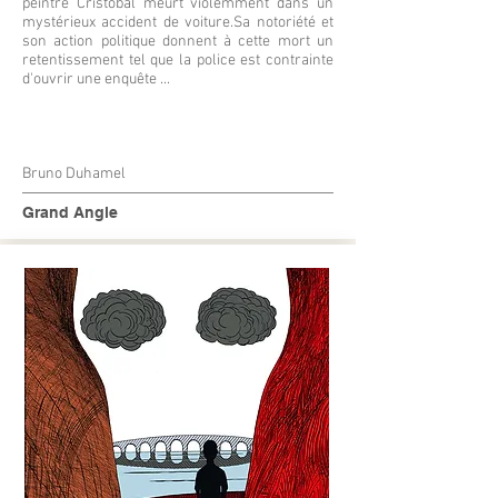
peintre Cristóbal meurt violemment dans un
mystérieux accident de voiture.Sa notoriété et
son action politique donnent à cette mort un
retentissement tel que la police est contrainte
d'ouvrir une enquête ...
Bruno Duhamel
Grand Angle