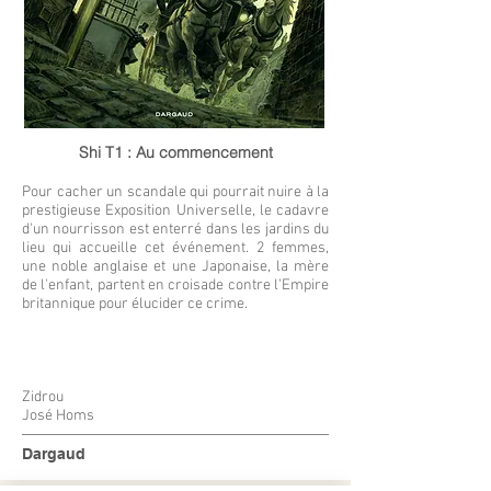
Shi T1 : Au commencement
Pour cacher un scandale qui pourrait nuire à la
prestigieuse Exposition Universelle, le cadavre
d'un nourrisson est enterré dans les jardins du
lieu qui accueille cet événement. 2 femmes,
une noble anglaise et une Japonaise, la mère
de l'enfant, partent en croisade contre l'Empire
britannique pour élucider ce crime.
Zidrou
José Homs
Dargaud