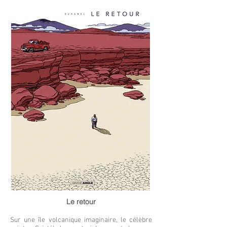
Le retour
Sur une île volcanique imaginaire, le célèbre