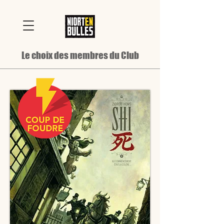
Le choix des membres du Club