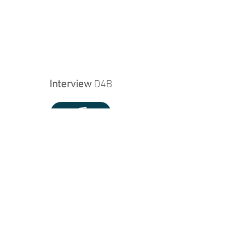
Interview
D4B