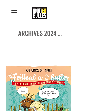
ARCHIVES 2024 ...