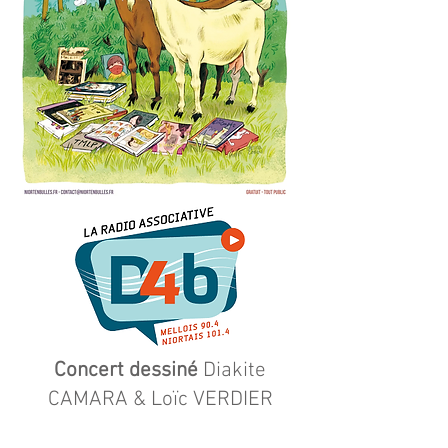
Concert dessiné
Diakite
CAMARA & Loïc VERDIER